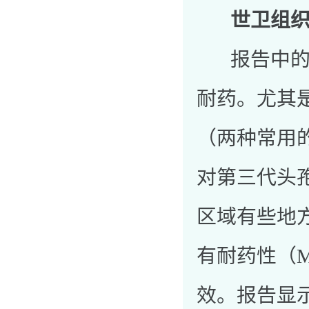
世卫组
报告中的数
耐药。尤其
（两种常用
对第三代头
区域有些地
有耐药性（
效。报告显