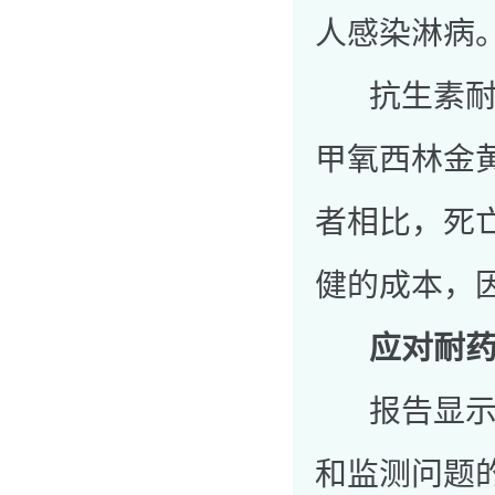
人感染淋病
抗生素耐药
甲氧西林金黄
者相比，死
健的成本，
应对耐
报告显示，
和监测问题