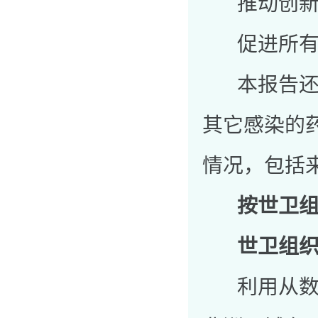
推动创新以
促进所有利
本报告还包
其它感染的
情况，包括来
按世卫
世卫组织
利用从数量