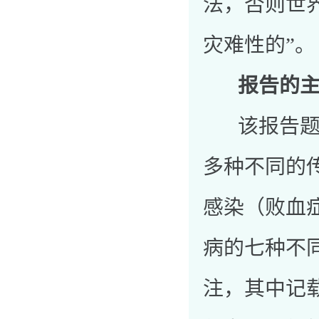
法，否则世
灾难性的”。
报告的
该报告题为
多种不同的
感染（败血
病的七种不
注，其中记