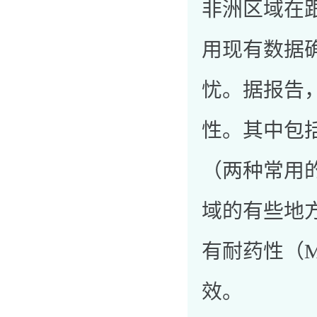
非洲区域在
用现有数据
忧。据报告
性。其中包
（两种常用
域的有些地
有耐药性（
效。