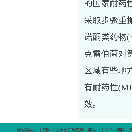
的国家耐药
采取步骤重
诺酮类药物
克雷伯菌对
区域有些地
有耐药性(M
效。
版权所有： 中国科学技术大学附属第一医院（安徽省立医院）