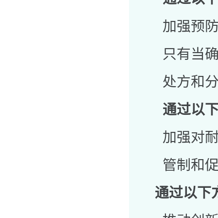
加强预防
只有当确实
处方和分发
通过以下
加强对耐药
管制和促
通过以下