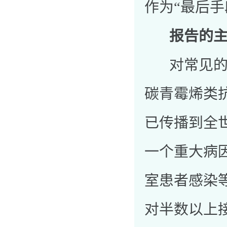
作为“最后手
报告的
对常见的肠
碳青霉烯类
已传播到全
一个重大病
室患者感染
对半数以上