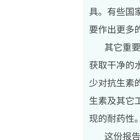
具。有些国
要作出更多
其它重要行
获取干净的
少对抗生素
生素及其它
现的耐药性
这份报告正