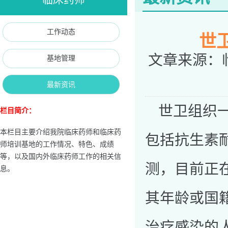
工作动态
世
文章来源：
基地管理
最新资讯
世卫组织
栏目简介：
本栏目主要介绍我院临床药师和临床药
包括抗生素
师培训基地的工作情况、特色、成绩
等，以及国内外临床药师工作的相关信
测，目前正
息。
其年龄或国
治疗感染的