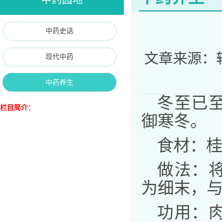
中药史话
文章来源：
现代中药
中药养生
冬至已
栏目简介：
御寒冬。
食材：桂
做法：
为细末，
功用：