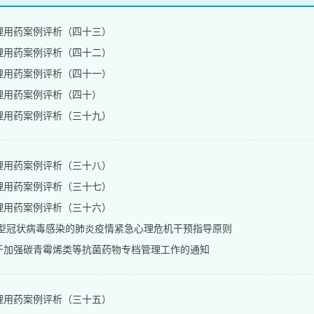
理用药案例评析（四十三）
理用药案例评析（四十二）
理用药案例评析（四十一）
理用药案例评析（四十）
理用药案例评析（三十九）
理用药案例评析（三十八）
理用药案例评析（三十七）
理用药案例评析（三十六）
型冠状病毒感染的肺炎疫情紧急心理危机干预指导原则
于加强碳青霉烯类等抗菌药物专档管理工作的通知
理用药案例评析（三十五）