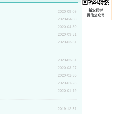
新安药学
2020-09-09
微信公众号
2020-04-30
2020-04-30
2020-03-31
2020-03-31
2020-03-31
2020-03-27
2020-01-30
2020-01-28
2020-01-19
2019-12-31